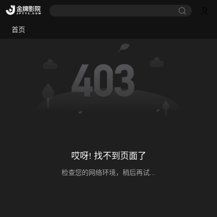
首页
哎呀! 找不到页面了
检查您的网络环境，稍后再试...