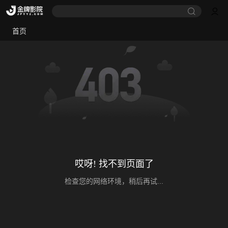
首页
哎呀! 找不到页面了
检查您的网络环境，稍后再试...