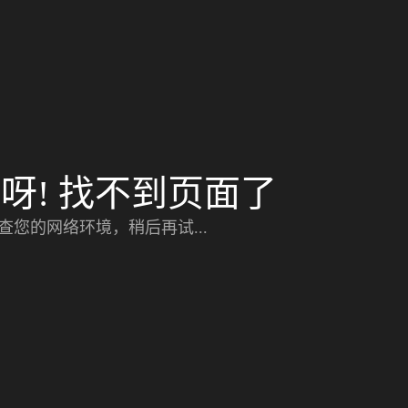
呀! 找不到页面了
查您的网络环境，稍后再试...