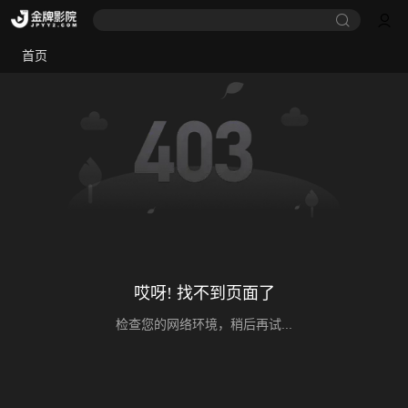
首页
哎呀! 找不到页面了
检查您的网络环境，稍后再试...