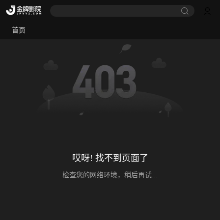
首页
哎呀! 找不到页面了
检查您的网络环境，稍后再试...