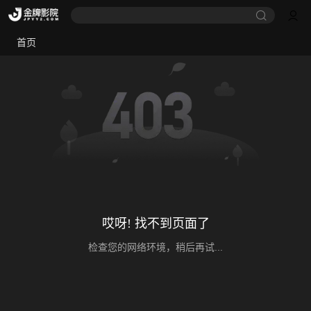
首页
哎呀! 找不到页面了
检查您的网络环境，稍后再试...