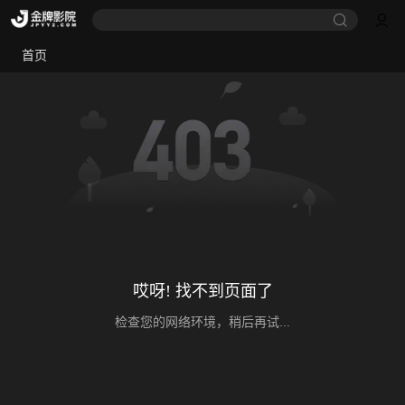
首页
哎呀! 找不到页面了
检查您的网络环境，稍后再试...