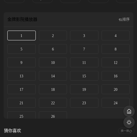
金牌影院
播放器
排序
1
2
3
4
5
6
7
8
9
10
11
12
13
14
15
16
17
18
19
20
21
22
23
24
25
26
猜你喜欢
换一换