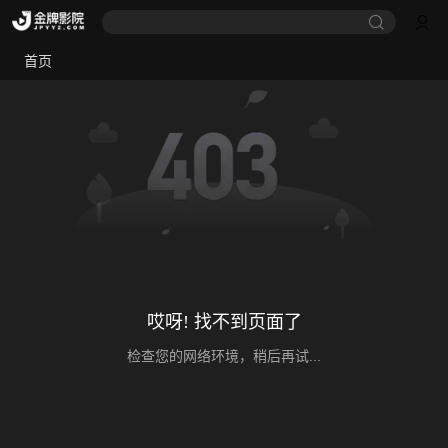
首页
哎呀! 找不到页面了
检查您的网络环境，稍后再试...