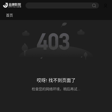
首页
哎呀! 找不到页面了
检查您的网络环境，稍后再试...