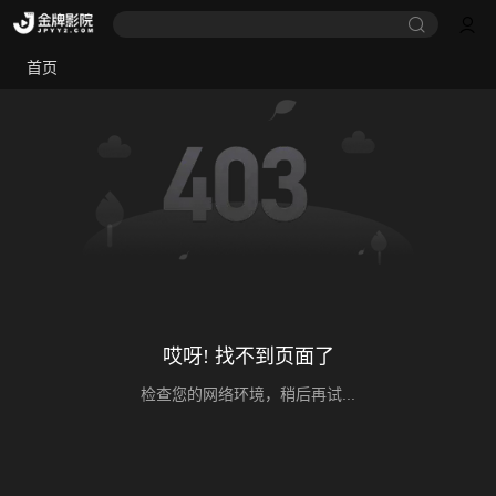
首页
哎呀! 找不到页面了
检查您的网络环境，稍后再试...