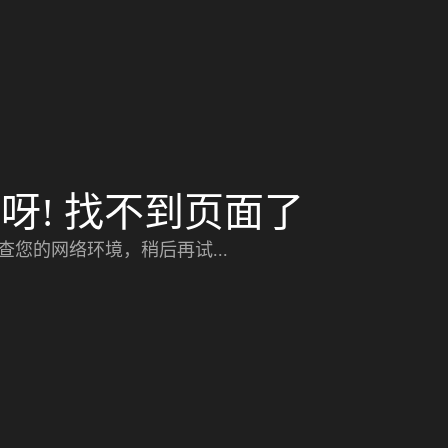
呀! 找不到页面了
查您的网络环境，稍后再试...