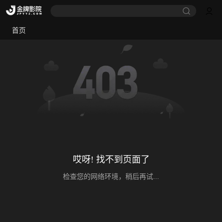
首页
哎呀! 找不到页面了
检查您的网络环境，稍后再试...